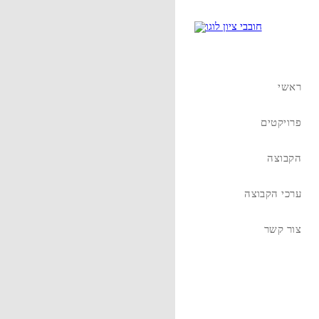
ראשי
פרויקטים
הקבוצה
ערכי הקבוצה
צור קשר