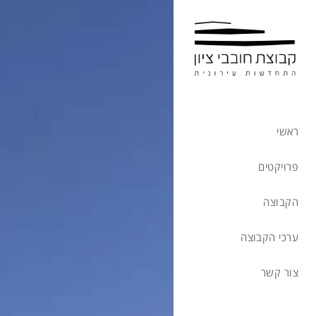
ראשי
פרויקטים
הקבוצה
ערכי הקבוצה
צור קשר