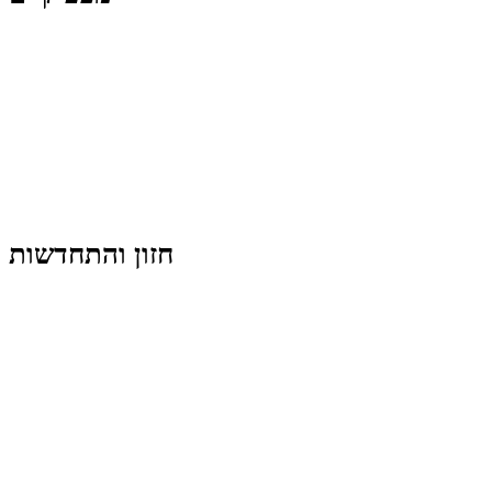
חזון והתחדשות