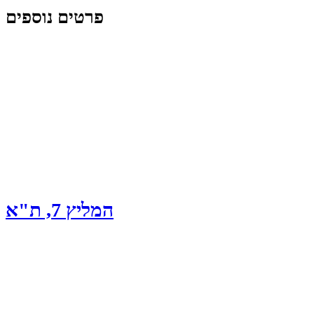
פרטים נוספים
המליץ 7, ת"א