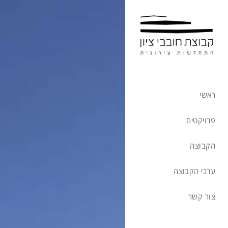
ראשי
פרויקטים
הקבוצה
ערכי הקבוצה
צור קשר