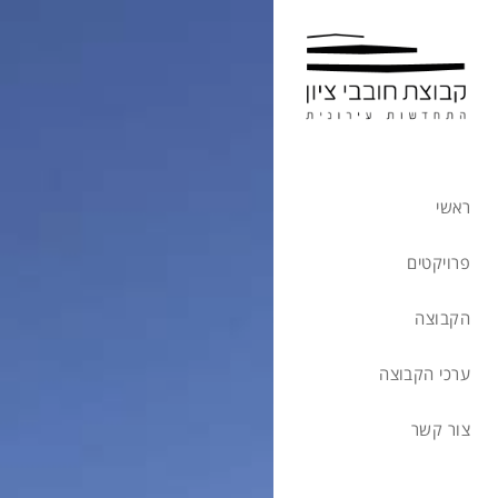
ראשי
פרויקטים
הקבוצה
ערכי הקבוצה
צור קשר