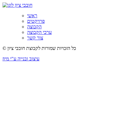
ראשי
פרויקטים
הקבוצה
ערכי הקבוצה
צור קשר
© כל הזכויות שמורות לקבוצת חובבי ציון
עיצוב ובנייה ע"י מיוז