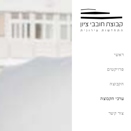
ראשי
פרויקטים
הקבוצה
ערכי הקבוצה
צור קשר